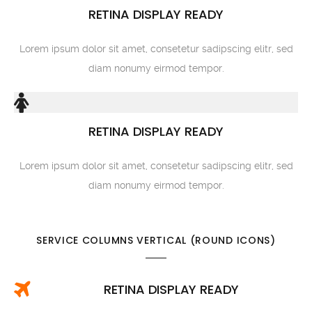
RETINA DISPLAY READY
Lorem ipsum dolor sit amet, consetetur sadipscing elitr, sed
diam nonumy eirmod tempor.
RETINA DISPLAY READY
Lorem ipsum dolor sit amet, consetetur sadipscing elitr, sed
diam nonumy eirmod tempor.
SERVICE COLUMNS VERTICAL (ROUND ICONS)
RETINA DISPLAY READY