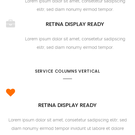
Lorem ipsum dolor sit amet, consetetur sadipscing
elitr, sed diam nonumy eirmod tempor.
RETINA DISPLAY READY
Lorem ipsum dolor sit amet, consetetur sadipscing
elitr, sed diam nonumy eirmod tempor.
SERVICE COLUMNS VERTICAL
RETINA DISPLAY READY
Lorem ipsum dolor sit amet, consetetur sadipscing elitr, sed
diam nonumy eirmod tempor invidunt ut labore et dolore