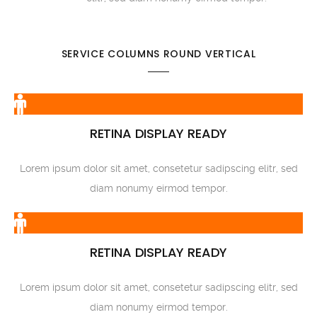
SERVICE COLUMNS ROUND VERTICAL
RETINA DISPLAY READY
Lorem ipsum dolor sit amet, consetetur sadipscing elitr, sed
diam nonumy eirmod tempor.
RETINA DISPLAY READY
Lorem ipsum dolor sit amet, consetetur sadipscing elitr, sed
diam nonumy eirmod tempor.