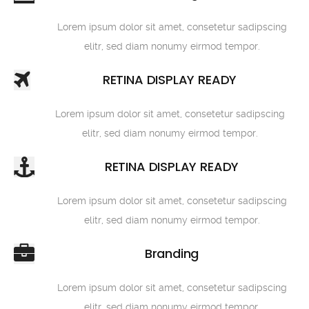
Lorem ipsum dolor sit amet, consetetur sadipscing
elitr, sed diam nonumy eirmod tempor.
RETINA DISPLAY READY
Lorem ipsum dolor sit amet, consetetur sadipscing
elitr, sed diam nonumy eirmod tempor.
RETINA DISPLAY READY
Lorem ipsum dolor sit amet, consetetur sadipscing
elitr, sed diam nonumy eirmod tempor.
Branding
Lorem ipsum dolor sit amet, consetetur sadipscing
elitr, sed diam nonumy eirmod tempor.