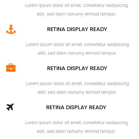
Lorem ipsum dolor sit amet, consetetur sadipscing
elitr, sed diam nonumy eirmod tempor.
RETINA DISPLAY READY
Lorem ipsum dolor sit amet, consetetur sadipscing
elitr, sed diam nonumy eirmod tempor.
RETINA DISPLAY READY
Lorem ipsum dolor sit amet, consetetur sadipscing
elitr, sed diam nonumy eirmod tempor.
RETINA DISPLAY READY
Lorem ipsum dolor sit amet, consetetur sadipscing
elitr, sed diam nonumy eirmod tempor.