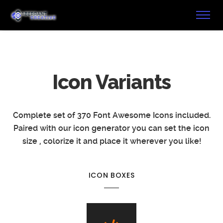
Icon Variants
Complete set of 370 Font Awesome Icons included.
Paired with our icon generator you can set the icon
size , colorize it and place it wherever you like!
ICON BOXES