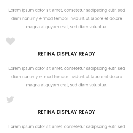
Lorem ipsum dolor sit amet, consetetur sadipscing elitr, sed
diam nonumy eirmod tempor invidunt ut labore et dolore
magna aliquyam erat, sed diam voluptua.
RETINA DISPLAY READY
Lorem ipsum dolor sit amet, consetetur sadipscing elitr, sed
diam nonumy eirmod tempor invidunt ut labore et dolore
magna aliquyam erat, sed diam voluptua.
RETINA DISPLAY READY
Lorem ipsum dolor sit amet, consetetur sadipscing elitr, sed