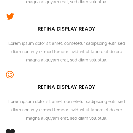
magna aliquyam erat, sed diam voluptua.
RETINA DISPLAY READY
Lorem ipsum dolor sit amet, consetetur sadipscing elitr, sed
diam nonumy eirmod tempor invidunt ut labore et dolore
magna aliquyam erat, sed diam voluptua.
RETINA DISPLAY READY
Lorem ipsum dolor sit amet, consetetur sadipscing elitr, sed
diam nonumy eirmod tempor invidunt ut labore et dolore
magna aliquyam erat, sed diam voluptua.