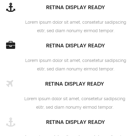
RETINA DISPLAY READY
Lorem ipsum dolor sit amet, consetetur sadipscing
elitr, sed diam nonumy eirmod tempor.
RETINA DISPLAY READY
Lorem ipsum dolor sit amet, consetetur sadipscing
elitr, sed diam nonumy eirmod tempor.
RETINA DISPLAY READY
Lorem ipsum dolor sit amet, consetetur sadipscing
elitr, sed diam nonumy eirmod tempor.
RETINA DISPLAY READY