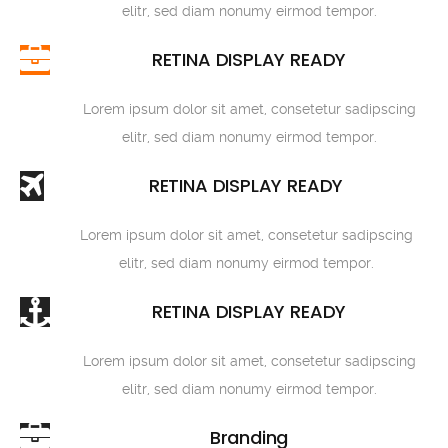
elitr, sed diam nonumy eirmod tempor.
RETINA DISPLAY READY
Lorem ipsum dolor sit amet, consetetur sadipscing
elitr, sed diam nonumy eirmod tempor.
RETINA DISPLAY READY
Lorem ipsum dolor sit amet, consetetur sadipscing
elitr, sed diam nonumy eirmod tempor.
RETINA DISPLAY READY
Lorem ipsum dolor sit amet, consetetur sadipscing
elitr, sed diam nonumy eirmod tempor.
Branding